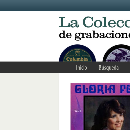
Skip to main content
Inicio
Búsqueda