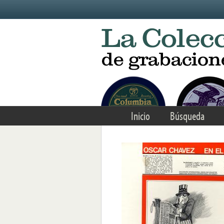
Skip to main content
Inicio
Búsqueda