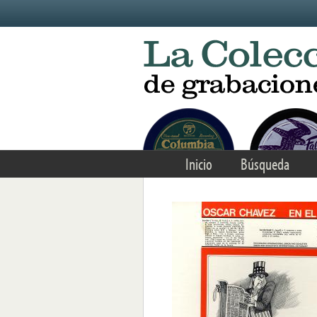
Skip to main content
Inicio
Búsqueda