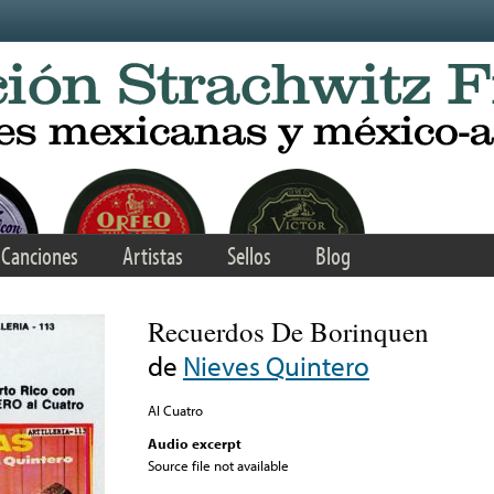
Canciones
Artistas
Sellos
Blog
Recuerdos De Borinquen
de
Nieves Quintero
Al Cuatro
Audio excerpt
Source file not available