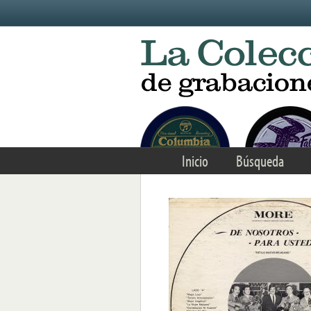
Skip to main content
Inicio
Búsqueda