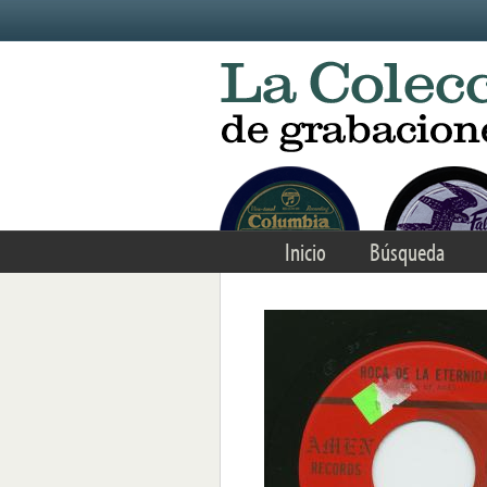
Skip to main content
Inicio
Búsqueda