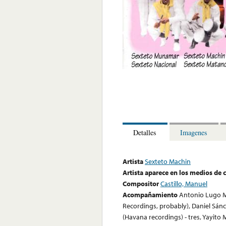
Detalles
Imagenes
Artista
Sexteto Machin
Artista aparece en los medios de
Compositor
Castillo, Manuel
Acompañamiento
Antonio Lugo Ma
Recordings, probably), Daniel Sánc
(Havana recordings) - tres, Yayito