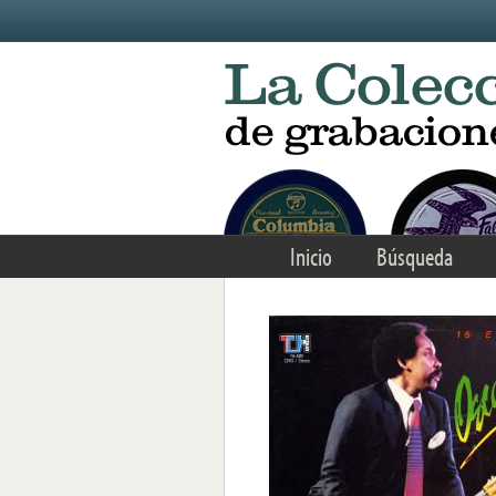
Skip to main content
Inicio
Búsqueda