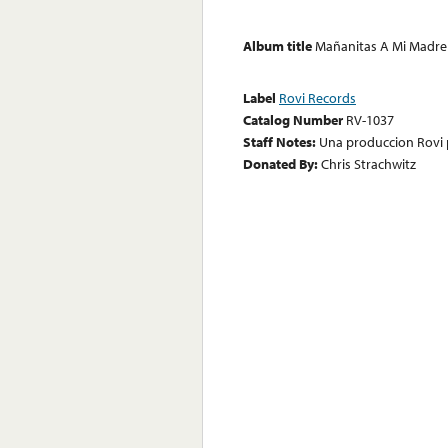
Album title
Mañanitas A Mi Madre
Label
Rovi Records
Catalog Number
RV-1037
Staff Notes:
Una produccion Rovi
Donated By:
Chris Strachwitz