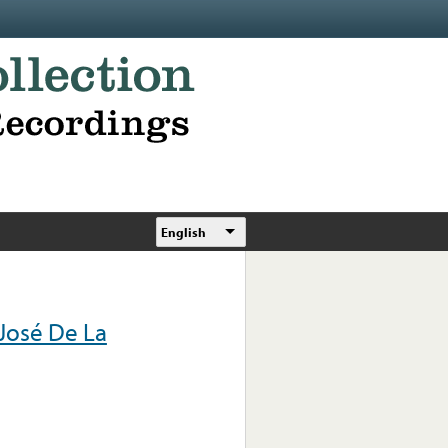
English
José De La