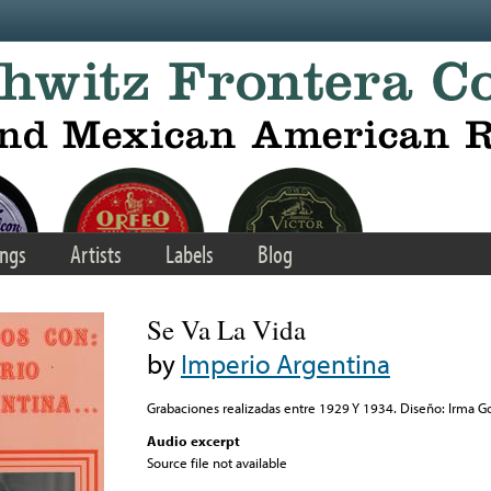
ngs
Artists
Labels
Blog
Se Va La Vida
by
Imperio Argentina
Grabaciones realizadas entre 1929 Y 1934. Diseño: Irma G
Audio excerpt
Source file not available