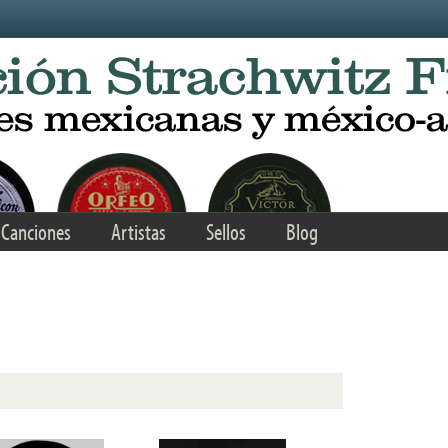
Canciones
Artistas
Sellos
Blog