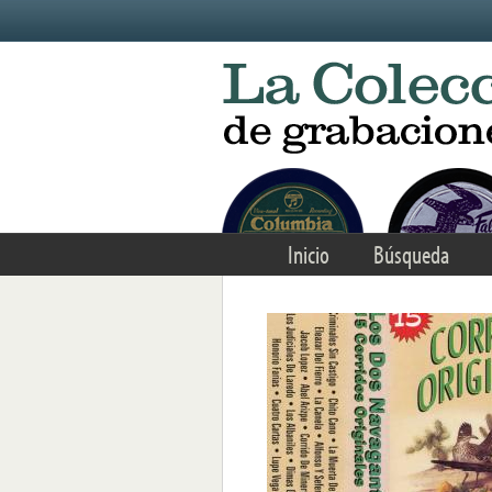
Skip to main content
Inicio
Búsqueda