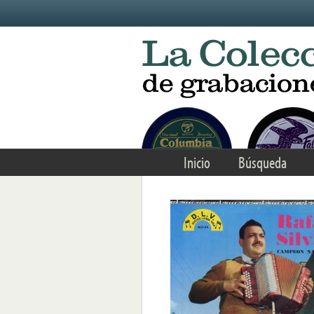
Skip to main content
Inicio
Búsqueda