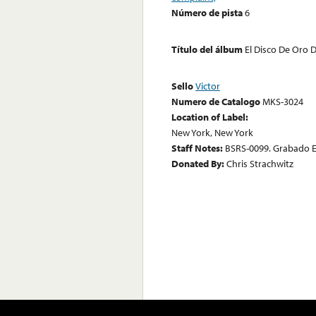
Número de pista
6
Título del álbum
El Disco De Oro 
Sello
Victor
Numero de Catalogo
MKS-3024
Location of Label:
New York, New York
Staff Notes:
BSRS-0099. Grabado E
Donated By:
Chris Strachwitz