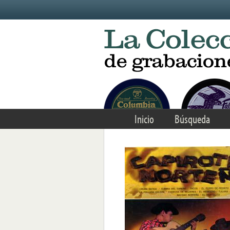
Skip to main content
Inicio
Búsqueda