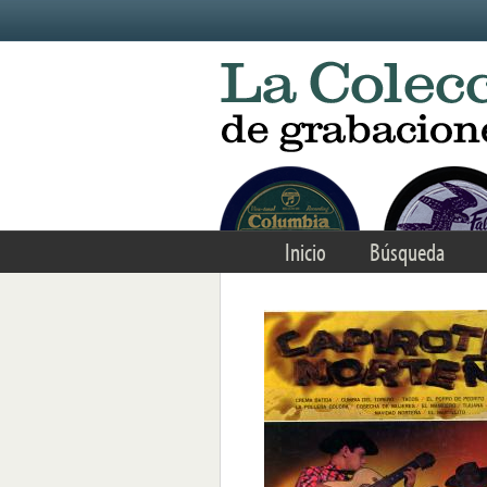
Skip to main content
Inicio
Búsqueda