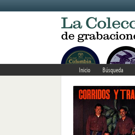
Skip to main content
Inicio
Búsqueda