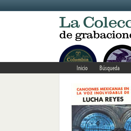
Skip to main content
Inicio
Búsqueda