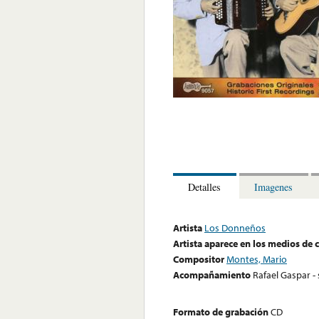
Detalles
Imagenes
Artista
Los Donneños
Artista aparece en los medios de
Compositor
Montes, Mario
Acompañamiento
Rafael Gaspar - 
Formato de grabación
CD