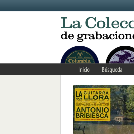
Skip to main content
Inicio
Búsqueda