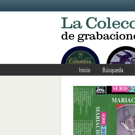
Skip to main content
Inicio
Búsqueda