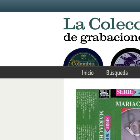
Skip to main content
Inicio
Búsqueda