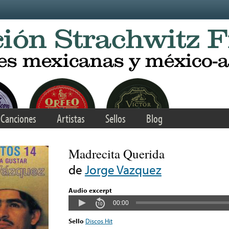
Canciones
Artistas
Sellos
Blog
Madrecita Querida
de
Jorge Vazquez
Audio excerpt
00:00
Sello
Discos Hit