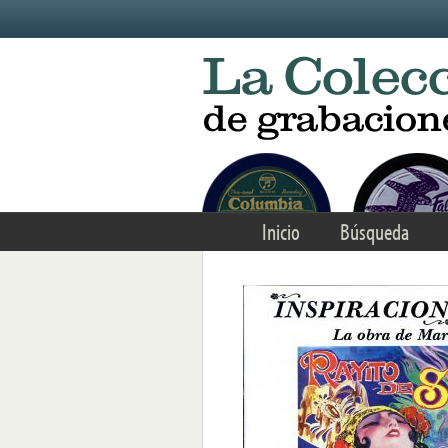
Skip to main content
Inicio
Búsqueda