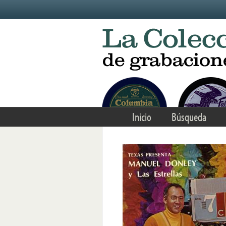
Skip to main content
Inicio
Búsqueda