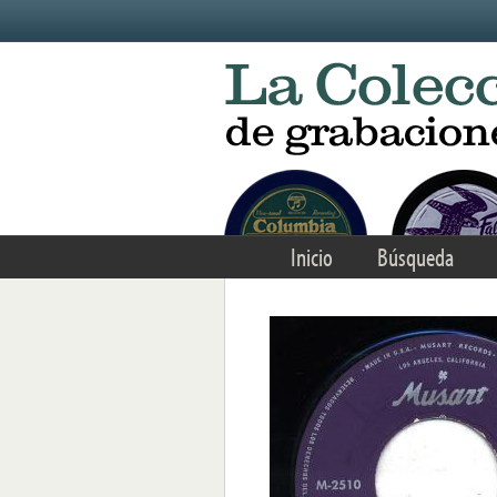
Skip to main content
Inicio
Búsqueda