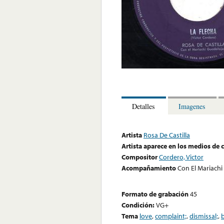
Detalles
Imagenes
Artista
Rosa De Castilla
Artista aparece en los medios de
Compositor
Cordero, Victor
Acompañamiento
Con El Mariachi
Formato de grabación
45
Condición:
VG+
Tema
love
,
complaint;
,
dismissal;
,