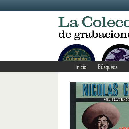
Skip to main content
Inicio
Búsqueda