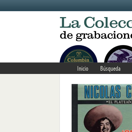
Skip to main content
Inicio
Búsqueda