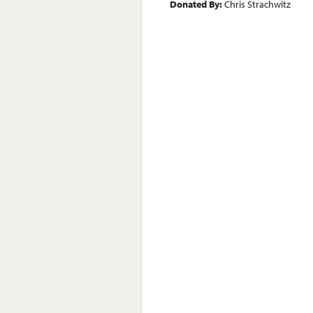
Donated By:
Chris Strachwitz