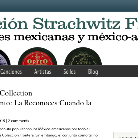
Canciones
Artistas
Sellos
Blog
 Collection
nto: La Reconoces Cuando la
2015 | 2 comments
deonista popular con los México-americanos por todo el
la Colección Frontera. Sin embargo, el conjunto como tal no