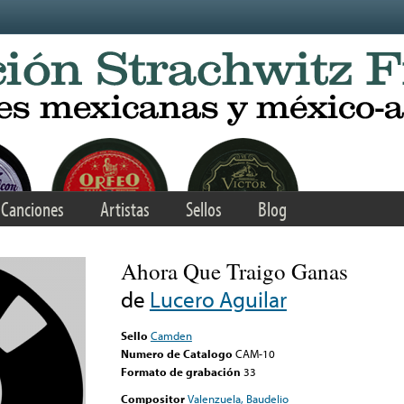
Canciones
Artistas
Sellos
Blog
Ahora Que Traigo Ganas
de
Lucero Aguilar
Sello
Camden
Numero de Catalogo
CAM-10
Formato de grabación
33
Compositor
Valenzuela, Baudelio